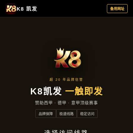
主营产品
首页
主营产品