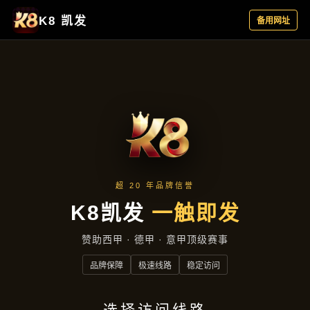
主营产品
首页
主营产品