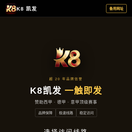
主营产品
首页
主营产品