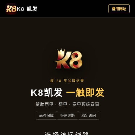
行业资讯
首页
行业资讯