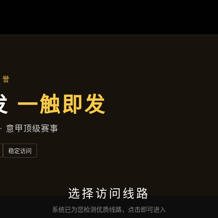
行业资讯
首页
行业资讯