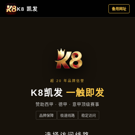
行业资讯
首页
行业资讯