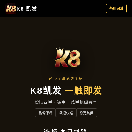
行业资讯
首页
行业资讯