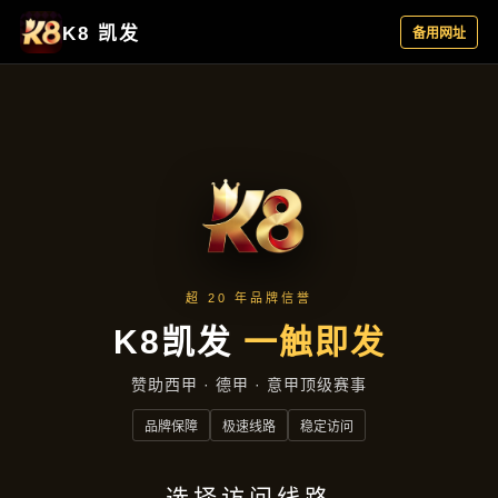
行业资讯
首页
行业资讯