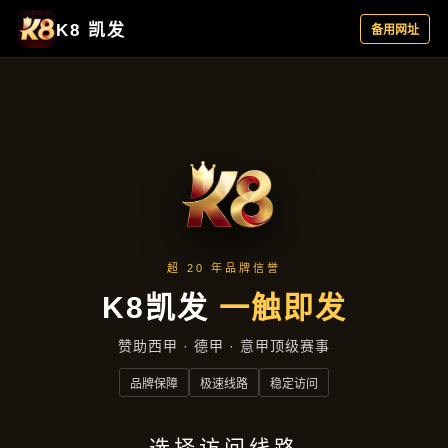
行业资讯
首页
行业资讯