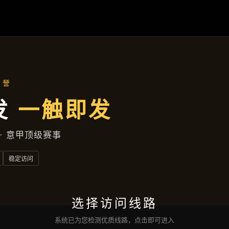
行业资讯
首页
行业资讯