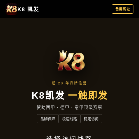
行业资讯
首页
行业资讯