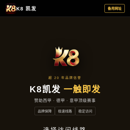
行业资讯
首页
行业资讯