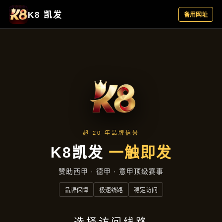
行业资讯
首页
行业资讯