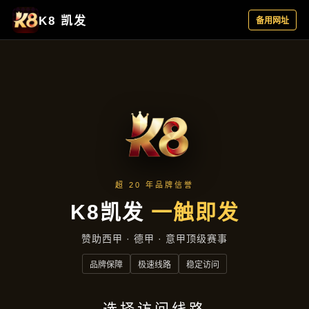
行业资讯
首页
行业资讯