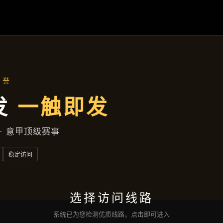
行业资讯
首页
行业资讯